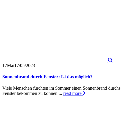
17
Mai
17/05/2023
Sonnenbrand durch Fenster: Ist das möglich?
Viele Menschen fürchten im Sommer einen Sonnenbrand durchs
Fenster bekommen zu können....
read more