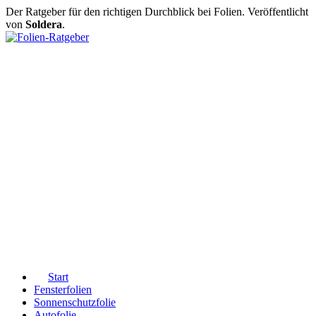
Der Ratgeber für den richtigen Durchblick bei Folien. Veröffentlicht
von
Soldera
.
Start
Fensterfolien
Sonnenschutzfolie
Autofolie