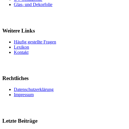
Glas- und Dekorfolie
Weitere Links
Häufig gestellte Fragen
Lexikon
Kontakt
Rechtliches
Datenschutzerklärung
Impressum
Letzte Beiträge