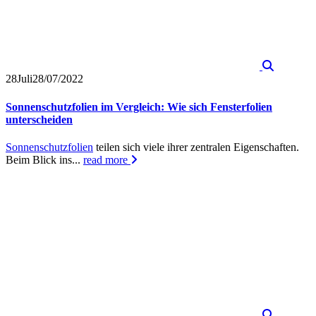
28
Juli
28/07/2022
Sonnenschutzfolien im Vergleich: Wie sich Fensterfolien
unterscheiden
Sonnenschutzfolien
teilen sich viele ihrer zentralen Eigenschaften.
Beim Blick ins...
read more