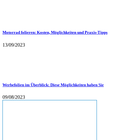
Motorrad folieren: Kosten, Möglichkeiten und Praxis-Tipps
13/09/2023
Werbefolien im Überblick: Diese Möglichkeiten haben Sie
09/08/2023