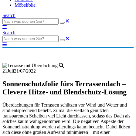
Möbelfolie
Search
Search
21
Juli
21/07/2022
Sonnenschutzfolie fürs Terrassendach –
Clevere Hitze- und Blendschutz-Lösung
Überdachungen für Terrassen schützen vor Wind und Wetter und
sind entsprechend beliebt. Zumal die vielfach genutzten
transparenten Scheiben viel Licht durchlassen, sodass das Dach als
solches kaum wahrgenommen wird. Die negativen Aspekte der
Sonneneinstrahlung werden allerdings kaum bedacht. Dabei ließen
sich diese ohne großen Aufwand minimieren – mit einer