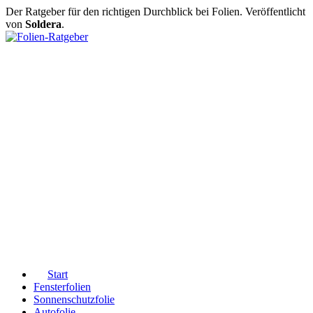
Der Ratgeber für den richtigen Durchblick bei Folien. Veröffentlicht
von
Soldera
.
Start
Fensterfolien
Sonnenschutzfolie
Autofolie