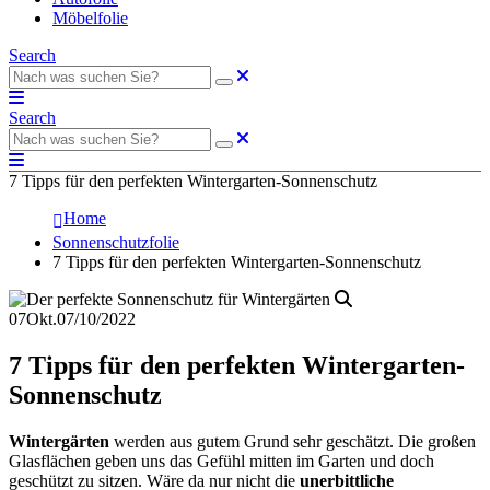
Möbelfolie
Search
Search
7 Tipps für den perfekten Wintergarten-Sonnenschutz
Home
Sonnenschutzfolie
7 Tipps für den perfekten Wintergarten-Sonnenschutz
07
Okt.
07/10/2022
7 Tipps für den perfekten Wintergarten-
Sonnenschutz
Wintergärten
werden aus gutem Grund sehr geschätzt. Die großen
Glasflächen geben uns das Gefühl mitten im Garten und doch
geschützt zu sitzen. Wäre da nur nicht die
unerbittliche