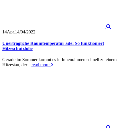
14
Apr.
14/04/2022
Unerträgliche Raumtemperatur ade: So funktioniert
Hitzeschutzfolie
Gerade im Sommer kommt es in Innenräumen schnell zu einem
Hitzestau, der...
read more