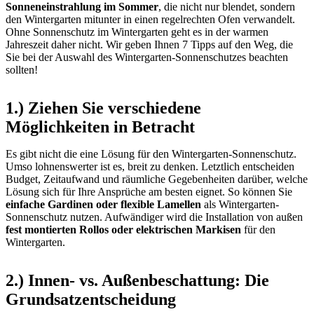
Sonneneinstrahlung im Sommer
, die nicht nur blendet, sondern
den Wintergarten mitunter in einen regelrechten Ofen verwandelt.
Ohne Sonnenschutz im Wintergarten geht es in der warmen
Jahreszeit daher nicht. Wir geben Ihnen 7 Tipps auf den Weg, die
Sie bei der Auswahl des Wintergarten-Sonnenschutzes beachten
sollten!
1.) Ziehen Sie verschiedene
Möglichkeiten in Betracht
Es gibt nicht die eine Lösung für den Wintergarten-Sonnenschutz.
Umso lohnenswerter ist es, breit zu denken. Letztlich entscheiden
Budget, Zeitaufwand und räumliche Gegebenheiten darüber, welche
Lösung sich für Ihre Ansprüche am besten eignet. So können Sie
einfache Gardinen oder flexible Lamellen
als Wintergarten-
Sonnenschutz nutzen. Aufwändiger wird die Installation von außen
fest montierten Rollos oder elektrischen Markisen
für den
Wintergarten.
2.) Innen- vs. Außenbeschattung: Die
Grundsatzentscheidung