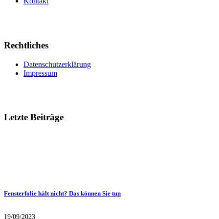
Kontakt
Rechtliches
Datenschutzerklärung
Impressum
Letzte Beiträge
Fensterfolie hält nicht? Das können Sie tun
19/09/2023