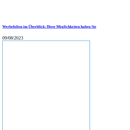
Werbefolien im Überblick: Diese Möglichkeiten haben Sie
09/08/2023