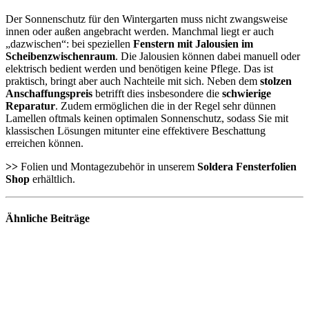
Der Sonnenschutz für den Wintergarten muss nicht zwangsweise
innen oder außen angebracht werden. Manchmal liegt er auch
„dazwischen“: bei speziellen
Fenstern mit Jalousien im
Scheibenzwischenraum
. Die Jalousien können dabei manuell oder
elektrisch bedient werden und benötigen keine Pflege. Das ist
praktisch, bringt aber auch Nachteile mit sich. Neben dem
stolzen
Anschaffungspreis
betrifft dies insbesondere die
schwierige
Reparatur
. Zudem ermöglichen die in der Regel sehr dünnen
Lamellen oftmals keinen optimalen Sonnenschutz, sodass Sie mit
klassischen Lösungen mitunter eine effektivere Beschattung
erreichen können.
>>
Folien und Montagezubehör in unserem
Soldera Fensterfolien
Shop
erhältlich.
Ähnliche
Beiträge