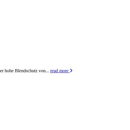
Der hohe Blendschutz von...
read more