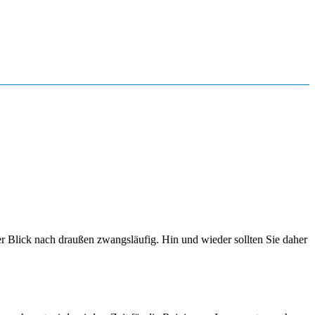
der Blick nach draußen zwangsläufig. Hin und wieder sollten Sie daher