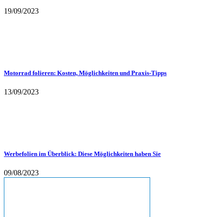
19/09/2023
Motorrad folieren: Kosten, Möglichkeiten und Praxis-Tipps
13/09/2023
Werbefolien im Überblick: Diese Möglichkeiten haben Sie
09/08/2023