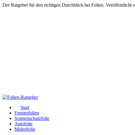
Der Ratgeber für den richtigen Durchblick bei Folien. Veröffentlicht
Start
Fensterfolien
Sonnenschutzfolie
Autofolie
Möbelfolie