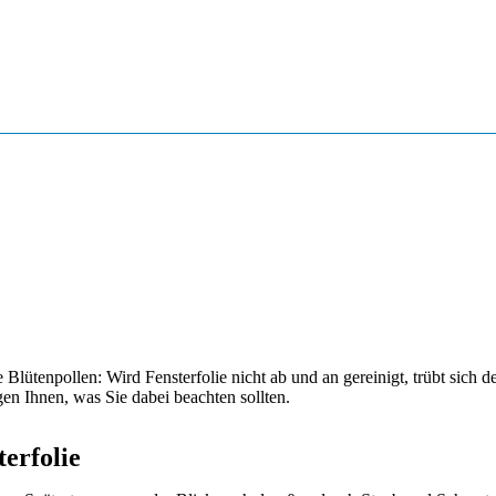
 Blütenpollen: Wird Fensterfolie nicht ab und an gereinigt, trübt sich 
gen Ihnen, was Sie dabei beachten sollten.
erfolie