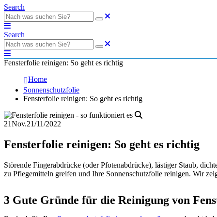
Search
Search
Fensterfolie reinigen: So geht es richtig
Home
Sonnenschutzfolie
Fensterfolie reinigen: So geht es richtig
21
Nov.
21/11/2022
Fensterfolie reinigen: So geht es richtig
Störende Fingerabdrücke (oder Pfotenabdrücke), lästiger Staub, dichte
zu Pflegemitteln greifen und Ihre Sonnenschutzfolie reinigen. Wir zei
3 Gute Gründe für die Reinigung von Fenst