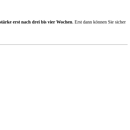
tstärke erst nach drei bis vier Wochen
. Erst dann können Sie sicher