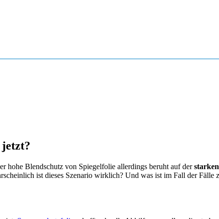
jetzt?
er hohe Blendschutz von Spiegelfolie allerdings beruht auf der
starken
scheinlich ist dieses Szenario wirklich? Und was ist im Fall der Fälle 