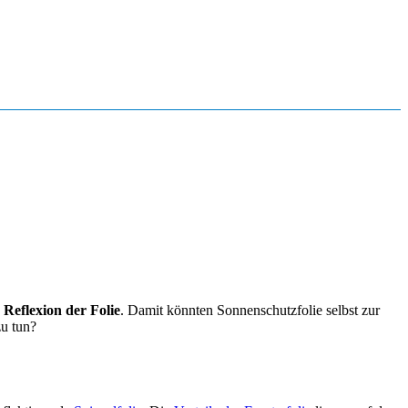
 Reflexion der Folie
. Damit könnten Sonnenschutzfolie selbst zur
zu tun?