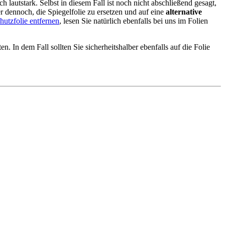
lautstark. Selbst in diesem Fall ist noch nicht abschließend gesagt,
er dennoch, die Spiegelfolie zu ersetzen und auf eine
alternative
utzfolie entfernen
, lesen Sie natürlich ebenfalls bei uns im Folien
. In dem Fall sollten Sie sicherheitshalber ebenfalls auf die Folie