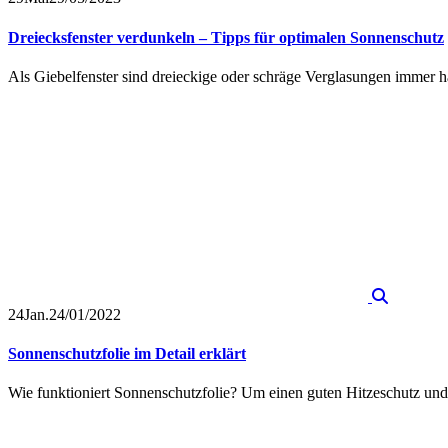
Dreiecksfenster verdunkeln – Tipps für optimalen Sonnenschutz
Als Giebelfenster sind dreieckige oder schräge Verglasungen immer hä
24
Jan.
24/01/2022
Sonnenschutzfolie im Detail erklärt
Wie funktioniert Sonnenschutzfolie? Um einen guten Hitzeschutz und 