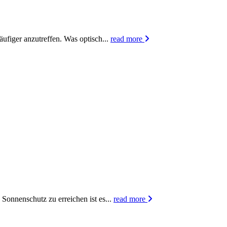
ufiger anzutreffen. Was optisch...
read more
Sonnenschutz zu erreichen ist es...
read more