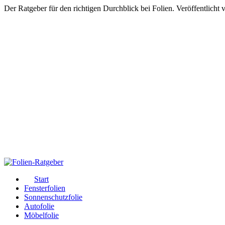
Der Ratgeber für den richtigen Durchblick bei Folien. Veröffentlicht
Start
Fensterfolien
Sonnenschutzfolie
Autofolie
Möbelfolie