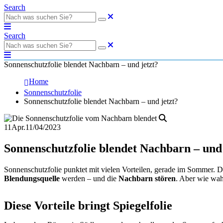
Search
Search
Sonnenschutzfolie blendet Nachbarn – und jetzt?
Home
Sonnenschutzfolie
Sonnenschutzfolie blendet Nachbarn – und jetzt?
11
Apr.
11/04/2023
Sonnenschutzfolie blendet Nachbarn – und 
Sonnenschutzfolie punktet mit vielen Vorteilen, gerade im Sommer. D
Blendungsquelle
werden – und die
Nachbarn stören
. Aber wie wahr
Diese Vorteile bringt Spiegelfolie