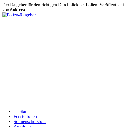
Der Ratgeber für den richtigen Durchblick bei Folien. Veröffentlicht
von
Soldera
.
Start
Fensterfolien
Sonnenschutzfolie
Autofolie