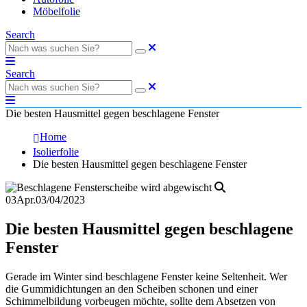
Möbelfolie
Search
Search
Die besten Hausmittel gegen beschlagene Fenster
Home
Isolierfolie
Die besten Hausmittel gegen beschlagene Fenster
03
Apr.
03/04/2023
Die besten Hausmittel gegen beschlagene
Fenster
Gerade im Winter sind beschlagene Fenster keine Seltenheit. Wer
die Gummidichtungen an den Scheiben schonen und einer
Schimmelbildung vorbeugen möchte, sollte dem Absetzen von