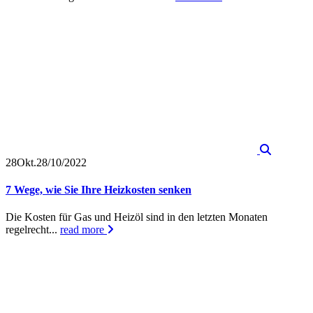
28
Okt.
28/10/2022
7 Wege, wie Sie Ihre Heizkosten senken
Die Kosten für Gas und Heizöl sind in den letzten Monaten
regelrecht...
read more