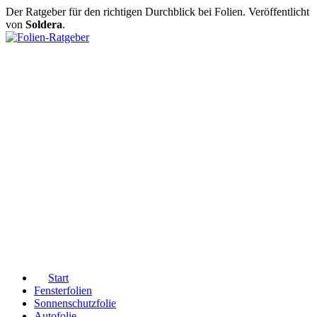
Der Ratgeber für den richtigen Durchblick bei Folien. Veröffentlicht
von
Soldera
.
Start
Fensterfolien
Sonnenschutzfolie
Autofolie