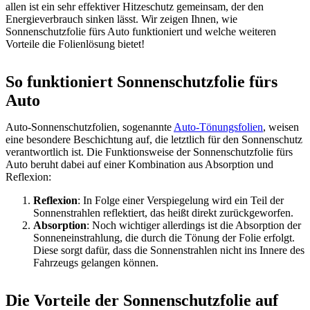
allen ist ein sehr effektiver Hitzeschutz gemeinsam, der den
Energieverbrauch sinken lässt. Wir zeigen Ihnen, wie
Sonnenschutzfolie fürs Auto funktioniert und welche weiteren
Vorteile die Folienlösung bietet!
So funktioniert Sonnenschutzfolie fürs
Auto
Auto-Sonnenschutzfolien, sogenannte
Auto-Tönungsfolien
, weisen
eine besondere Beschichtung auf, die letztlich für den Sonnenschutz
verantwortlich ist. Die Funktionsweise der Sonnenschutzfolie fürs
Auto beruht dabei auf einer Kombination aus Absorption und
Reflexion:
Reflexion
: In Folge einer Verspiegelung wird ein Teil der
Sonnenstrahlen reflektiert, das heißt direkt zurückgeworfen.
Absorption
: Noch wichtiger allerdings ist die Absorption der
Sonneneinstrahlung, die durch die Tönung der Folie erfolgt.
Diese sorgt dafür, dass die Sonnenstrahlen nicht ins Innere des
Fahrzeugs gelangen können.
Die Vorteile der Sonnenschutzfolie auf