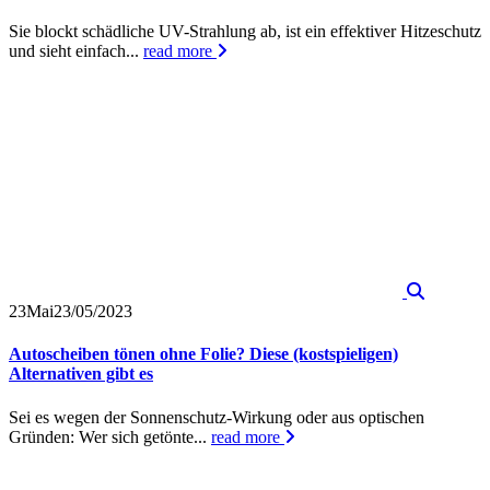
Sie blockt schädliche UV-Strahlung ab, ist ein effektiver Hitzeschutz
und sieht einfach...
read more
23
Mai
23/05/2023
Autoscheiben tönen ohne Folie? Diese (kostspieligen)
Alternativen gibt es
Sei es wegen der Sonnenschutz-Wirkung oder aus optischen
Gründen: Wer sich getönte...
read more