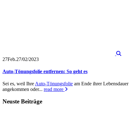
27
Feb.
27/02/2023
Auto-Tönungsfolie entfernen: So geht es
Sei es, weil Ihre
Auto-Tönungsfolie
am Ende ihrer Lebensdauer
angekommen oder...
read more
Neuste Beiträge