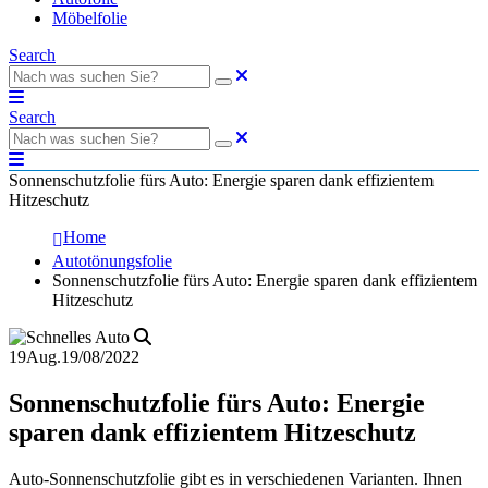
Möbelfolie
Search
Search
Sonnenschutzfolie fürs Auto: Energie sparen dank effizientem
Hitzeschutz
Home
Autotönungsfolie
Sonnenschutzfolie fürs Auto: Energie sparen dank effizientem
Hitzeschutz
19
Aug.
19/08/2022
Sonnenschutzfolie fürs Auto: Energie
sparen dank effizientem Hitzeschutz
Auto-Sonnenschutzfolie gibt es in verschiedenen Varianten. Ihnen