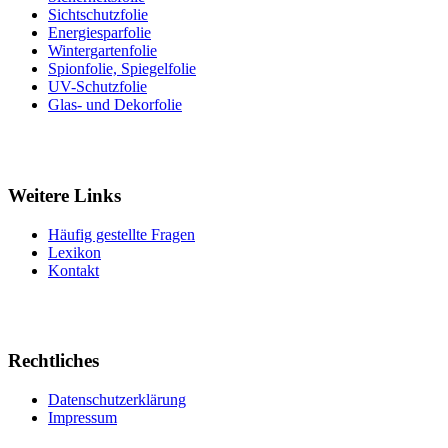
Sichtschutzfolie
Energiesparfolie
Wintergartenfolie
Spionfolie, Spiegelfolie
UV-Schutzfolie
Glas- und Dekorfolie
Weitere Links
Häufig gestellte Fragen
Lexikon
Kontakt
Rechtliches
Datenschutzerklärung
Impressum