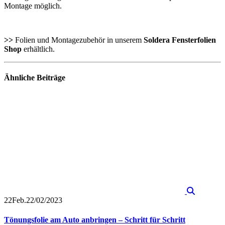
Montage möglich.
>>
Folien und Montagezubehör in unserem
Soldera Fensterfolien
Shop
erhältlich.
Ähnliche
Beiträge
22
Feb.
22/02/2023
Tönungsfolie am Auto anbringen – Schritt für Schritt